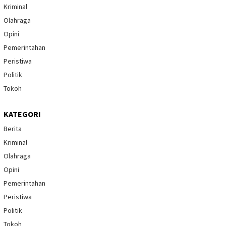
Kriminal
Olahraga
Opini
Pemerintahan
Peristiwa
Politik
Tokoh
KATEGORI
Berita
Kriminal
Olahraga
Opini
Pemerintahan
Peristiwa
Politik
Tokoh