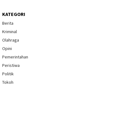
KATEGORI
Berita
Kriminal
Olahraga
Opini
Pemerintahan
Peristiwa
Politik
Tokoh