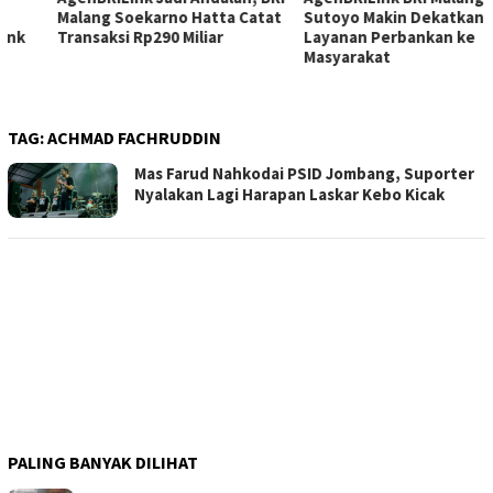
Malang Soekarno Hatta Catat
Sutoyo Makin Dekatkan
Transaksi Rp290 Miliar
Layanan Perbankan ke
Masyarakat
TAG:
ACHMAD FACHRUDDIN
Mas Farud Nahkodai PSID Jombang, Suporter
Nyalakan Lagi Harapan Laskar Kebo Kicak
PALING BANYAK DILIHAT