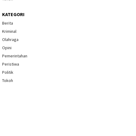
KATEGORI
Berita
Kriminal
Olahraga
Opini
Pemerintahan
Peristiwa
Politik
Tokoh