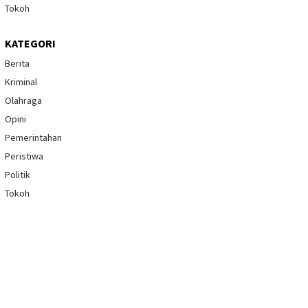
Tokoh
KATEGORI
Berita
Kriminal
Olahraga
Opini
Pemerintahan
Peristiwa
Politik
Tokoh