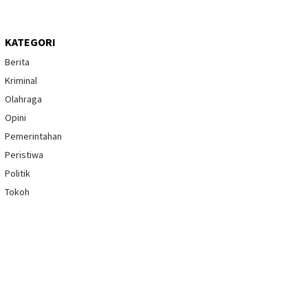
KATEGORI
Berita
Kriminal
Olahraga
Opini
Pemerintahan
Peristiwa
Politik
Tokoh