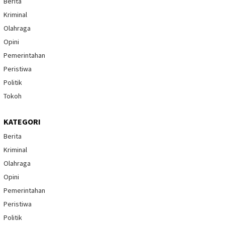
Berita
Kriminal
Olahraga
Opini
Pemerintahan
Peristiwa
Politik
Tokoh
KATEGORI
Berita
Kriminal
Olahraga
Opini
Pemerintahan
Peristiwa
Politik