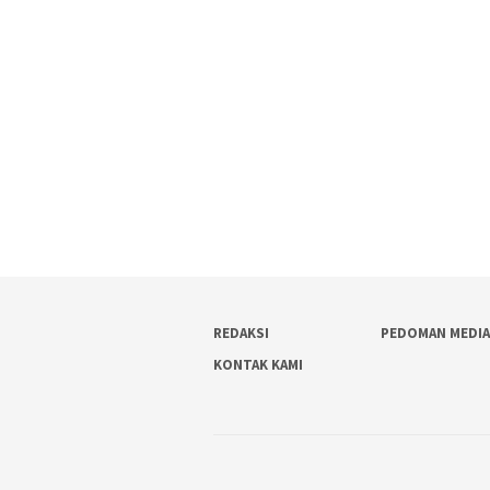
REDAKSI
PEDOMAN MEDIA
KONTAK KAMI