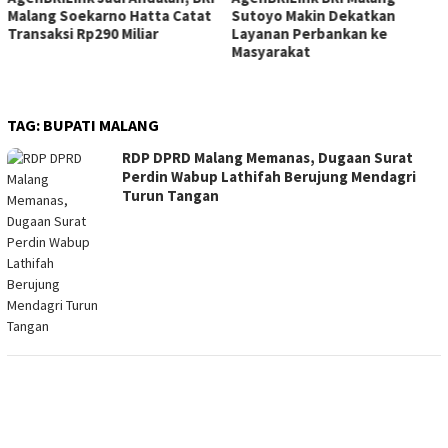
Malang Soekarno Hatta Catat
Sutoyo Makin Dekatkan
Transaksi Rp290 Miliar
Layanan Perbankan ke
Masyarakat
TAG:
BUPATI MALANG
RDP DPRD Malang Memanas, Dugaan Surat
Perdin Wabup Lathifah Berujung Mendagri
Turun Tangan