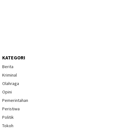
KATEGORI
Berita
Kriminal
Olahraga
Opini
Pemerintahan
Peristiwa
Politik
Tokoh