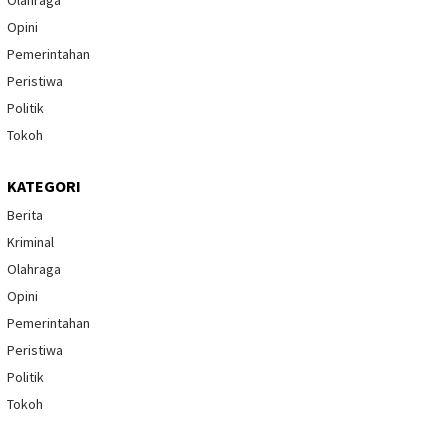
Opini
Pemerintahan
Peristiwa
Politik
Tokoh
KATEGORI
Berita
Kriminal
Olahraga
Opini
Pemerintahan
Peristiwa
Politik
Tokoh