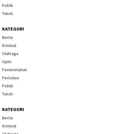
Politik
Tokoh
KATEGORI
Berita
Kriminal
Olahraga
Opini
Pemerintahan
Peristiwa
Politik
Tokoh
KATEGORI
Berita
Kriminal
Olahraga