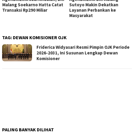
Malang Soekarno Hatta Catat
Sutoyo Makin Dekatkan
Transaksi Rp290 Miliar
Layanan Perbankan ke
Masyarakat
TAG:
DEWAN KOMISIONER OJK
Friderica Widyasari Resmi Pimpin OJK Periode
2026-2031, Ini Susunan Lengkap Dewan
Komisioner
PALING BANYAK DILIHAT