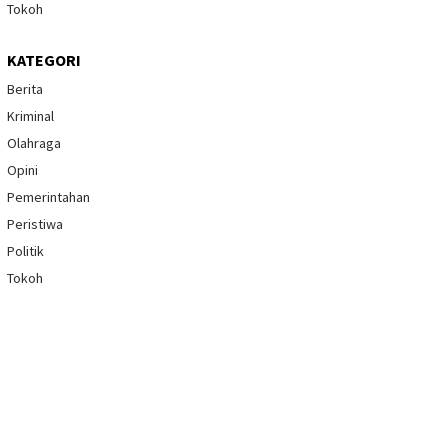
Tokoh
KATEGORI
Berita
Kriminal
Olahraga
Opini
Pemerintahan
Peristiwa
Politik
Tokoh