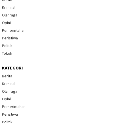
Kriminal
Olahraga
Opini
Pemerintahan
Peristiwa
Politik
Tokoh
KATEGORI
Berita
Kriminal
Olahraga
Opini
Pemerintahan
Peristiwa
Politik