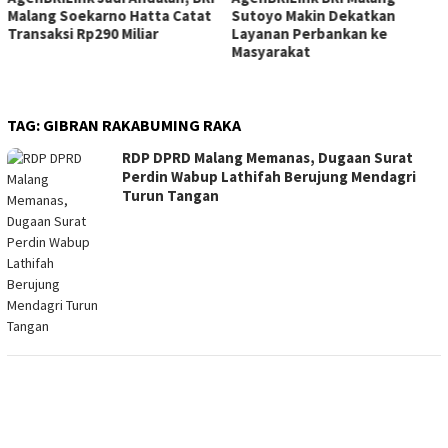
Malang Soekarno Hatta Catat
Sutoyo Makin Dekatkan
Transaksi Rp290 Miliar
Layanan Perbankan ke
Masyarakat
TAG:
GIBRAN RAKABUMING RAKA
RDP DPRD Malang Memanas, Dugaan Surat
Perdin Wabup Lathifah Berujung Mendagri
Turun Tangan