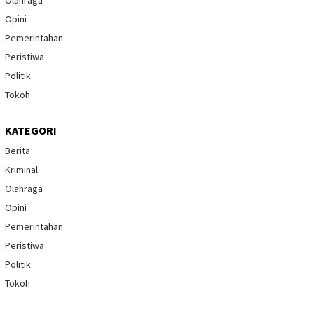
Opini
Pemerintahan
Peristiwa
Politik
Tokoh
KATEGORI
Berita
Kriminal
Olahraga
Opini
Pemerintahan
Peristiwa
Politik
Tokoh