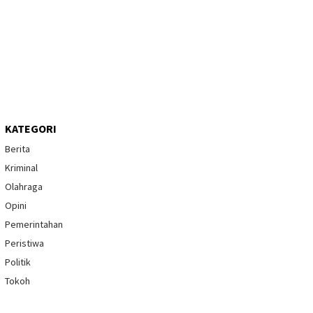
KATEGORI
Berita
Kriminal
Olahraga
Opini
Pemerintahan
Peristiwa
Politik
Tokoh