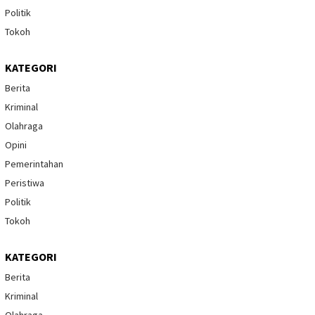
Politik
Tokoh
KATEGORI
Berita
Kriminal
Olahraga
Opini
Pemerintahan
Peristiwa
Politik
Tokoh
KATEGORI
Berita
Kriminal
Olahraga