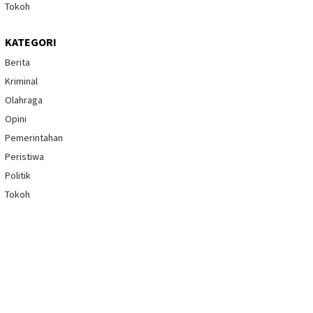
Tokoh
KATEGORI
Berita
Kriminal
Olahraga
Opini
Pemerintahan
Peristiwa
Politik
Tokoh