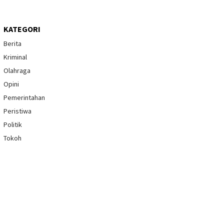
KATEGORI
Berita
Kriminal
Olahraga
Opini
Pemerintahan
Peristiwa
Politik
Tokoh