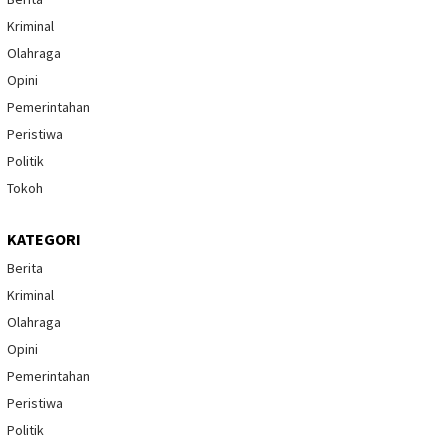
Kriminal
Olahraga
Opini
Pemerintahan
Peristiwa
Politik
Tokoh
KATEGORI
Berita
Kriminal
Olahraga
Opini
Pemerintahan
Peristiwa
Politik