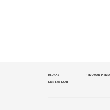
REDAKSI
PEDOMAN MEDIA
KONTAK KAMI