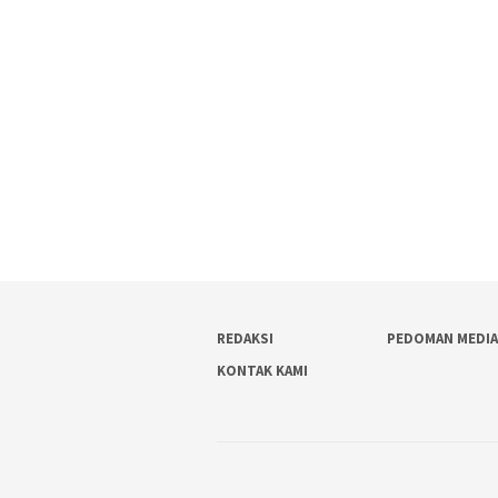
REDAKSI
PEDOMAN MEDIA
KONTAK KAMI