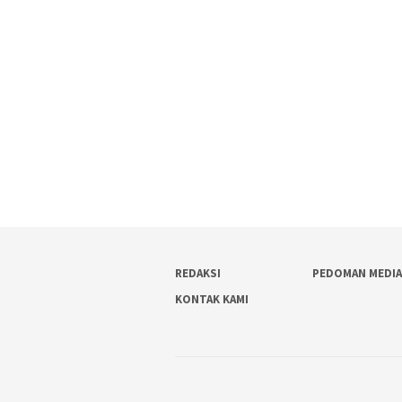
REDAKSI
PEDOMAN MEDIA
KONTAK KAMI