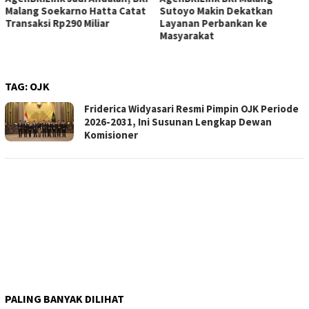
Malang Soekarno Hatta Catat
Sutoyo Makin Dekatkan
Transaksi Rp290 Miliar
Layanan Perbankan ke
Masyarakat
TAG:
OJK
Friderica Widyasari Resmi Pimpin OJK Periode
2026-2031, Ini Susunan Lengkap Dewan
Komisioner
PALING BANYAK DILIHAT