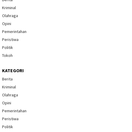
Kriminal
Olahraga
Opini
Pemerintahan
Peristiwa
Politik
Tokoh
KATEGORI
Berita
Kriminal
Olahraga
Opini
Pemerintahan
Peristiwa
Politik