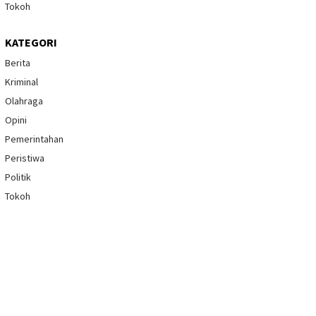
Tokoh
KATEGORI
Berita
Kriminal
Olahraga
Opini
Pemerintahan
Peristiwa
Politik
Tokoh