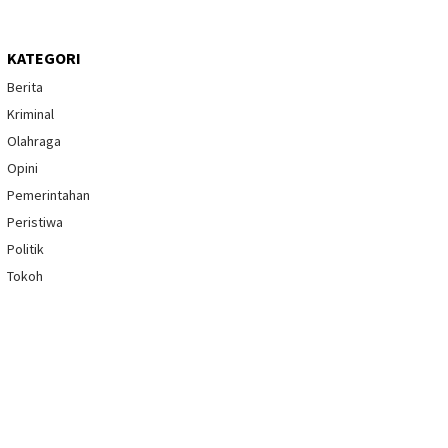
KATEGORI
Berita
Kriminal
Olahraga
Opini
Pemerintahan
Peristiwa
Politik
Tokoh