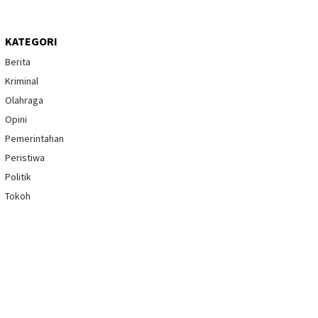
KATEGORI
Berita
Kriminal
Olahraga
Opini
Pemerintahan
Peristiwa
Politik
Tokoh