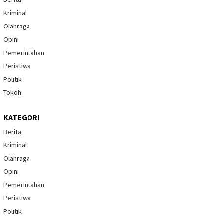
Kriminal
Olahraga
Opini
Pemerintahan
Peristiwa
Politik
Tokoh
KATEGORI
Berita
Kriminal
Olahraga
Opini
Pemerintahan
Peristiwa
Politik