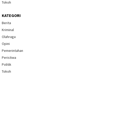
Tokoh
KATEGORI
Berita
Kriminal
Olahraga
Opini
Pemerintahan
Peristiwa
Politik
Tokoh