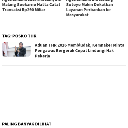
Malang Soekarno Hatta Catat
Sutoyo Makin Dekatkan
Transaksi Rp290 Miliar
Layanan Perbankan ke
Masyarakat
TAG:
POSKO THR
Aduan THR 2026 Membludak, Kemnaker Minta
Pengawas Bergerak Cepat Lindungi Hak
Pekerja
PALING BANYAK DILIHAT