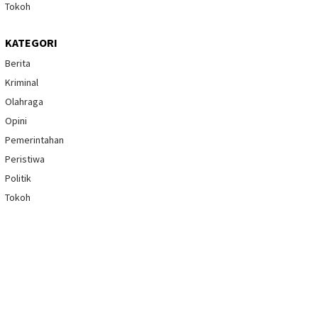
Tokoh
KATEGORI
Berita
Kriminal
Olahraga
Opini
Pemerintahan
Peristiwa
Politik
Tokoh