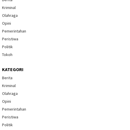
Kriminal
Olahraga
Opini
Pemerintahan
Peristiwa
Politik
Tokoh
KATEGORI
Berita
Kriminal
Olahraga
Opini
Pemerintahan
Peristiwa
Politik