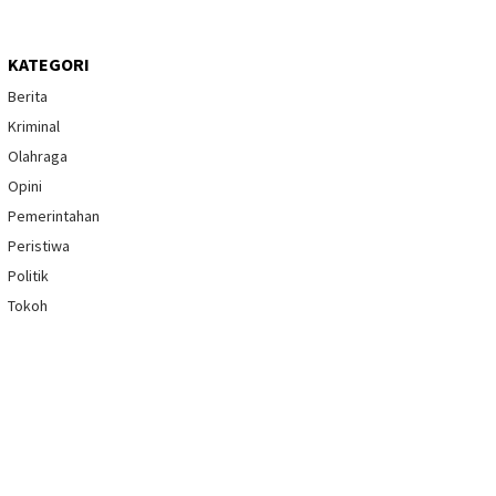
KATEGORI
Berita
Kriminal
Olahraga
Opini
Pemerintahan
Peristiwa
Politik
Tokoh