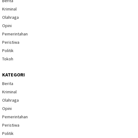
Berita
Kriminal
Olahraga
Opini
Pemerintahan
Peristiwa
Politik
Tokoh
KATEGORI
Berita
Kriminal
Olahraga
Opini
Pemerintahan
Peristiwa
Politik