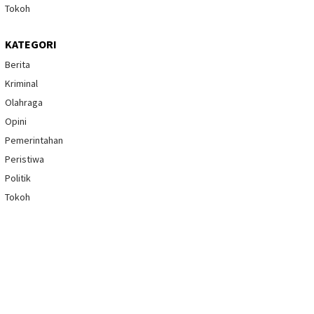
Tokoh
KATEGORI
Berita
Kriminal
Olahraga
Opini
Pemerintahan
Peristiwa
Politik
Tokoh