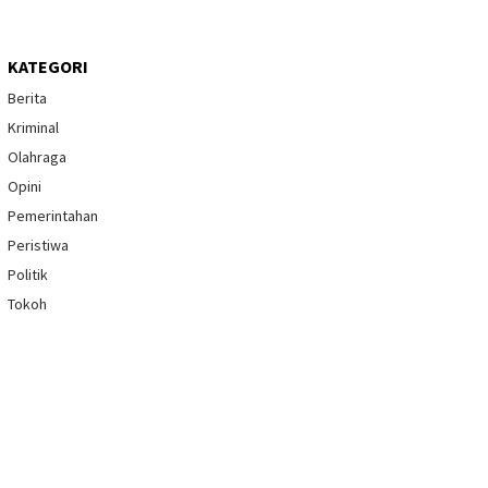
KATEGORI
Berita
Kriminal
Olahraga
Opini
Pemerintahan
Peristiwa
Politik
Tokoh