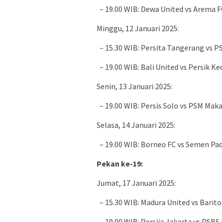
– 19.00 WIB: Dewa United vs Arema F
Minggu, 12 Januari 2025:
– 15.30 WIB: Persita Tangerang vs 
– 19.00 WIB: Bali United vs Persik Ked
Senin, 13 Januari 2025:
– 19.00 WIB: Persis Solo vs PSM Mak
Selasa, 14 Januari 2025:
– 19.00 WIB: Borneo FC vs Semen Pa
Pekan ke-19:
Jumat, 17 Januari 2025:
– 15.30 WIB: Madura United vs Barito
– 19.00 WIB: Persija Jakarta vs PSBS