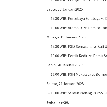
Sabtu, 18 Januari 2025:
– 15.30 WIB: Persebaya Surabaya vs 
– 19.00 WIB: Arema FC vs Persita Ta
Minggu, 19 Januari 2025:
– 15.30 WIB: PSIS Semarang vs Bali 
– 19.00 WIB: Persik Kediri vs Persis S
Senin, 20 Januari 2025:
– 19.00 WIB: PSM Makassar vs Borne
Selasa, 21 Januari 2025:
– 19.00 WIB: Semen Padang vs PSS 
Pekan ke-20: