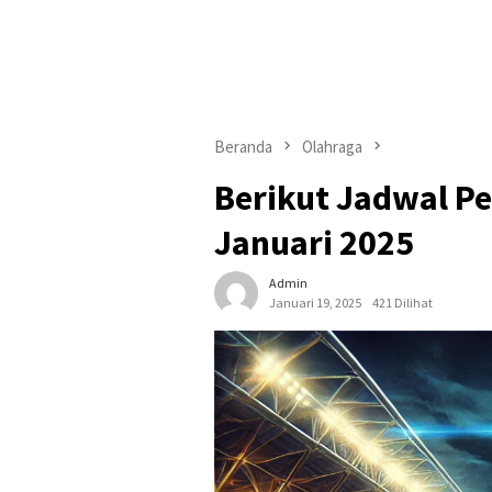
Beranda
Olahraga
Berikut Jadwal Pe
Januari 2025
Admin
Januari 19, 2025
421 Dilihat