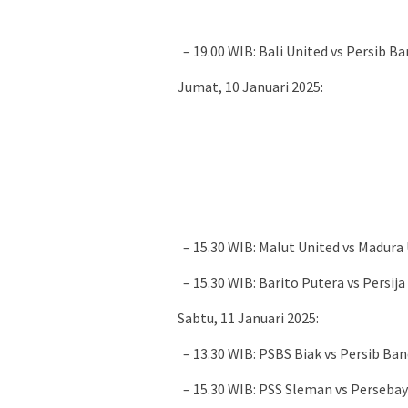
– 19.00 WIB: Bali United vs Persib B
Jumat, 10 Januari 2025:
– 15.30 WIB: Malut United vs Madura
– 15.30 WIB: Barito Putera vs Persija
Sabtu, 11 Januari 2025:
– 13.30 WIB: PSBS Biak vs Persib Ba
– 15.30 WIB: PSS Sleman vs Perseba