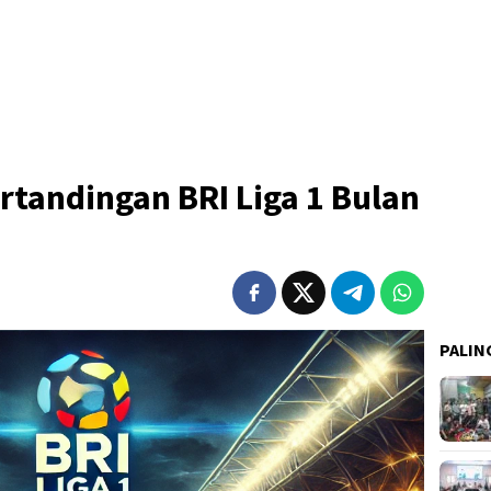
rtandingan BRI Liga 1 Bulan
PALIN