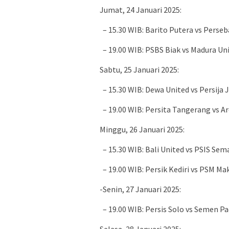
Jumat, 24 Januari 2025:
– 15.30 WIB: Barito Putera vs Perse
– 19.00 WIB: PSBS Biak vs Madura Un
Sabtu, 25 Januari 2025:
– 15.30 WIB: Dewa United vs Persija 
– 19.00 WIB: Persita Tangerang vs A
Minggu, 26 Januari 2025:
– 15.30 WIB: Bali United vs PSIS Se
– 19.00 WIB: Persik Kediri vs PSM Ma
-Senin, 27 Januari 2025:
– 19.00 WIB: Persis Solo vs Semen P
Selasa, 28 Januari 2025: