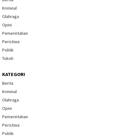
Kriminal
Olahraga
Opini
Pemerintahan
Peristiwa
Politik
Tokoh
KATEGORI
Berita
Kriminal
Olahraga
Opini
Pemerintahan
Peristiwa
Politik