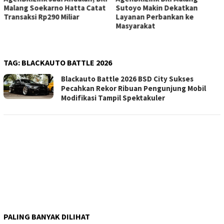
Malang Soekarno Hatta Catat
Sutoyo Makin Dekatkan
Transaksi Rp290 Miliar
Layanan Perbankan ke
Masyarakat
TAG:
BLACKAUTO BATTLE 2026
Blackauto Battle 2026 BSD City Sukses
Pecahkan Rekor Ribuan Pengunjung Mobil
Modifikasi Tampil Spektakuler
PALING BANYAK DILIHAT