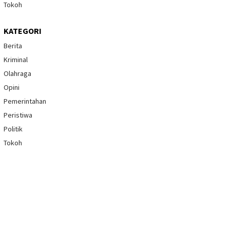
Tokoh
KATEGORI
Berita
Kriminal
Olahraga
Opini
Pemerintahan
Peristiwa
Politik
Tokoh