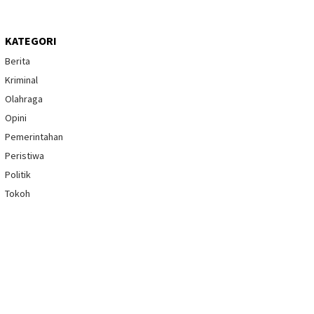
KATEGORI
Berita
Kriminal
Olahraga
Opini
Pemerintahan
Peristiwa
Politik
Tokoh