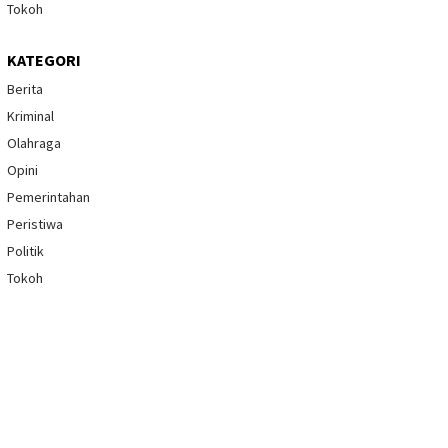
Tokoh
KATEGORI
Berita
Kriminal
Olahraga
Opini
Pemerintahan
Peristiwa
Politik
Tokoh