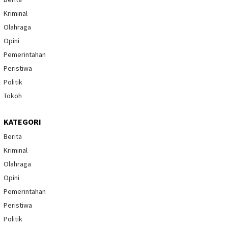
Kriminal
Olahraga
Opini
Pemerintahan
Peristiwa
Politik
Tokoh
KATEGORI
Berita
Kriminal
Olahraga
Opini
Pemerintahan
Peristiwa
Politik