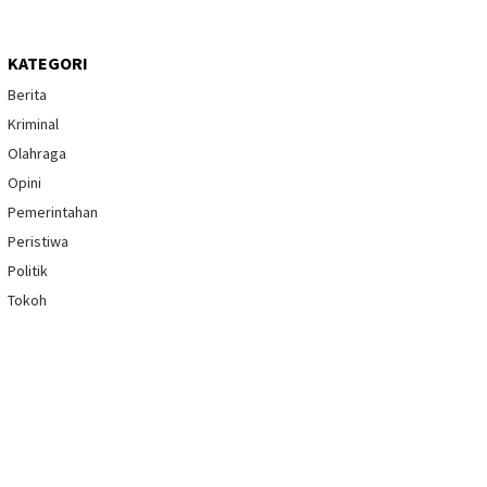
KATEGORI
Berita
Kriminal
Olahraga
Opini
Pemerintahan
Peristiwa
Politik
Tokoh