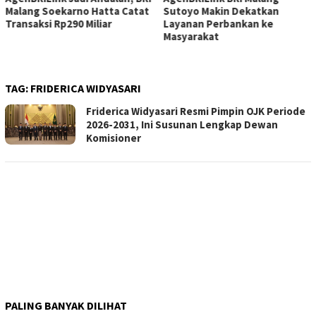
Malang Soekarno Hatta Catat
Sutoyo Makin Dekatkan
Transaksi Rp290 Miliar
Layanan Perbankan ke
Masyarakat
TAG:
FRIDERICA WIDYASARI
Friderica Widyasari Resmi Pimpin OJK Periode
2026-2031, Ini Susunan Lengkap Dewan
Komisioner
PALING BANYAK DILIHAT