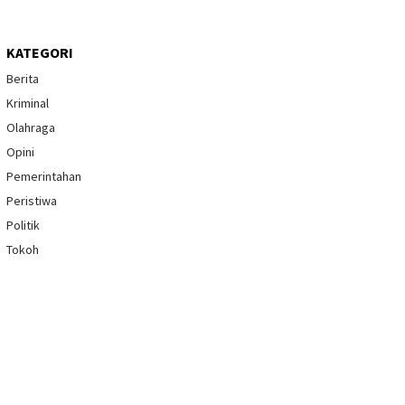
KATEGORI
Berita
Kriminal
Olahraga
Opini
Pemerintahan
Peristiwa
Politik
Tokoh