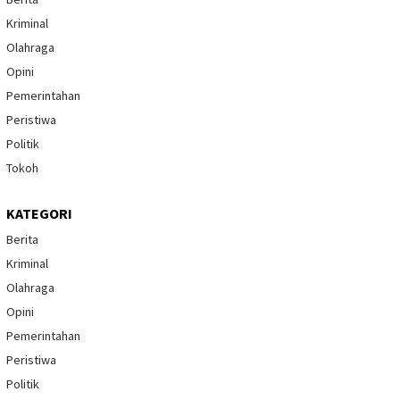
Kriminal
Olahraga
Opini
Pemerintahan
Peristiwa
Politik
Tokoh
KATEGORI
Berita
Kriminal
Olahraga
Opini
Pemerintahan
Peristiwa
Politik