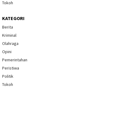
Tokoh
KATEGORI
Berita
Kriminal
Olahraga
Opini
Pemerintahan
Peristiwa
Politik
Tokoh