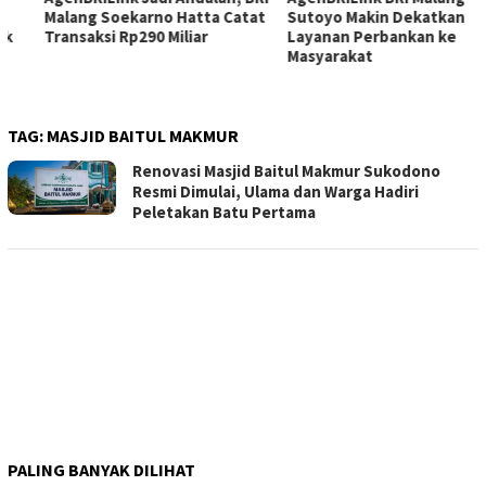
Malang Soekarno Hatta Catat
Sutoyo Makin Dekatkan
Transaksi Rp290 Miliar
Layanan Perbankan ke
Masyarakat
TAG:
MASJID BAITUL MAKMUR
Renovasi Masjid Baitul Makmur Sukodono
Resmi Dimulai, Ulama dan Warga Hadiri
Peletakan Batu Pertama
PALING BANYAK DILIHAT