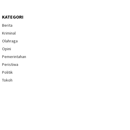
KATEGORI
Berita
Kriminal
Olahraga
Opini
Pemerintahan
Peristiwa
Politik
Tokoh