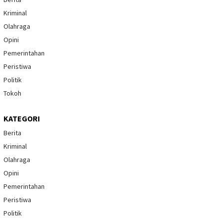
Kriminal
Olahraga
Opini
Pemerintahan
Peristiwa
Politik
Tokoh
KATEGORI
Berita
Kriminal
Olahraga
Opini
Pemerintahan
Peristiwa
Politik