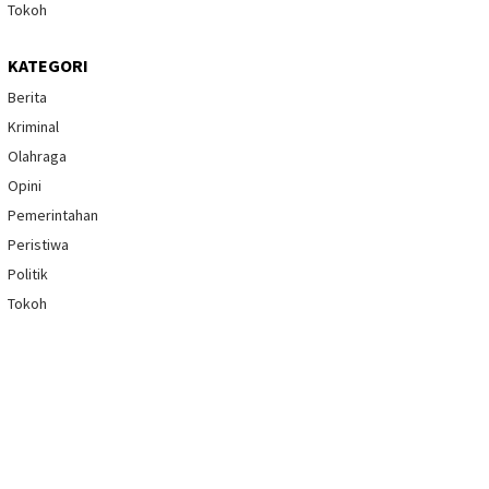
Tokoh
KATEGORI
Berita
Kriminal
Olahraga
Opini
Pemerintahan
Peristiwa
Politik
Tokoh