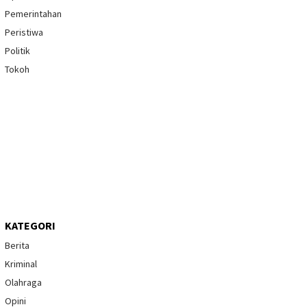
Pemerintahan
Peristiwa
Politik
Tokoh
KATEGORI
Berita
Kriminal
Olahraga
Opini