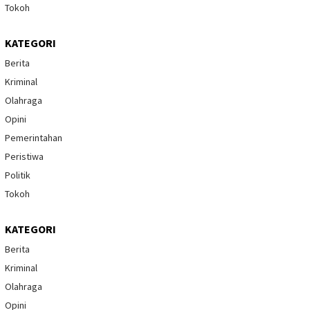
Tokoh
KATEGORI
Berita
Kriminal
Olahraga
Opini
Pemerintahan
Peristiwa
Politik
Tokoh
KATEGORI
Berita
Kriminal
Olahraga
Opini