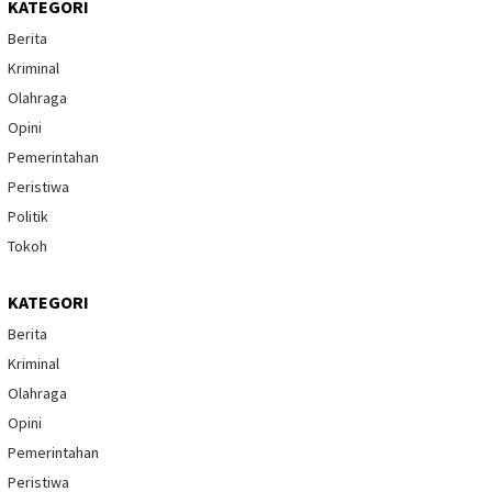
KATEGORI
Berita
Kriminal
Olahraga
Opini
Pemerintahan
Peristiwa
Politik
Tokoh
KATEGORI
Berita
Kriminal
Olahraga
Opini
Pemerintahan
Peristiwa