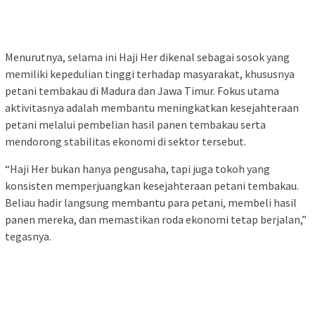
Menurutnya, selama ini Haji Her dikenal sebagai sosok yang
memiliki kepedulian tinggi terhadap masyarakat, khususnya
petani tembakau di Madura dan Jawa Timur. Fokus utama
aktivitasnya adalah membantu meningkatkan kesejahteraan
petani melalui pembelian hasil panen tembakau serta
mendorong stabilitas ekonomi di sektor tersebut.
“Haji Her bukan hanya pengusaha, tapi juga tokoh yang
konsisten memperjuangkan kesejahteraan petani tembakau.
Beliau hadir langsung membantu para petani, membeli hasil
panen mereka, dan memastikan roda ekonomi tetap berjalan,”
tegasnya.