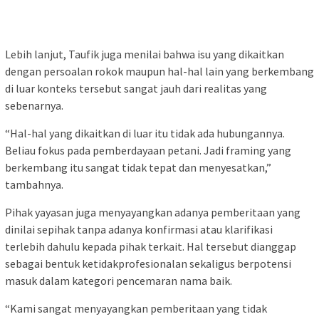
Lebih lanjut, Taufik juga menilai bahwa isu yang dikaitkan
dengan persoalan rokok maupun hal-hal lain yang berkembang
di luar konteks tersebut sangat jauh dari realitas yang
sebenarnya.
“Hal-hal yang dikaitkan di luar itu tidak ada hubungannya.
Beliau fokus pada pemberdayaan petani. Jadi framing yang
berkembang itu sangat tidak tepat dan menyesatkan,”
tambahnya.
Pihak yayasan juga menyayangkan adanya pemberitaan yang
dinilai sepihak tanpa adanya konfirmasi atau klarifikasi
terlebih dahulu kepada pihak terkait. Hal tersebut dianggap
sebagai bentuk ketidakprofesionalan sekaligus berpotensi
masuk dalam kategori pencemaran nama baik.
“Kami sangat menyayangkan pemberitaan yang tidak