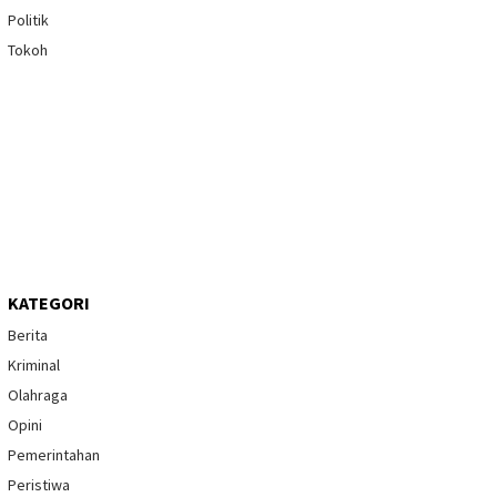
Politik
Tokoh
KATEGORI
Berita
Kriminal
Olahraga
Opini
Pemerintahan
Peristiwa