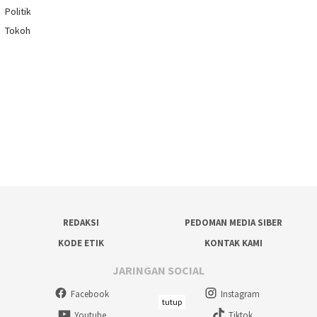
Politik
Tokoh
REDAKSI
PEDOMAN MEDIA SIBER
KODE ETIK
KONTAK KAMI
JARINGAN SOCIAL
Facebook
Instagram
tutup
Youtube
Tiktok