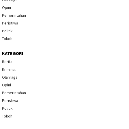
Opini
Pemerintahan
Peristiwa
Politik
Tokoh
KATEGORI
Berita
Kriminal
Olahraga
Opini
Pemerintahan
Peristiwa
Politik
Tokoh