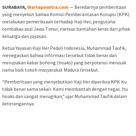
SURABAYA,
Wartapawitra.com
— Beredarnya pemberitaan
yang menyebut bahwa Komisi Pemberantasan Korupsi (KPK)
melakukan pemeriksaan terhadap Haji Her, pengusaha
tembakau asal Jawa Timur, menuai bantahan keras dari pihak
keluarga dan yayasan.
Ketua Yayasan Haji Her Peduli Indonesia, Muhammad Taufik,
menegaskan bahwa informasi tersebut tidak benar dan
merupakan kabar bohong (hoaks) yang berpotensi merusak
nama baik tokoh masyarakat Madura tersebut.
“Pemberitaan yang menyebutkan Haji Her diperiksa KPK itu
tidak benar sama sekali. Kami membantah dengan tegas. Itu
hoaks dan sangat merugikan,” ujar Muhammad Taufik dalam
keterangannya.