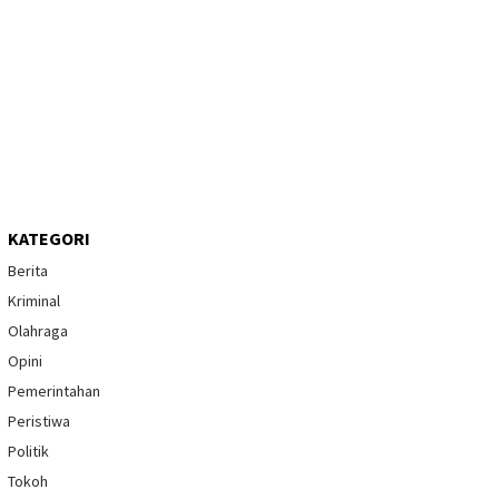
KATEGORI
Berita
Kriminal
Olahraga
Opini
Pemerintahan
Peristiwa
Politik
Tokoh