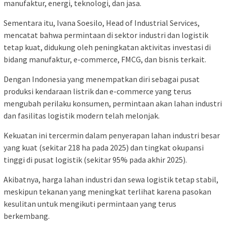
manufaktur, energi, teknologi, dan jasa.
Sementara itu, Ivana Soesilo, Head of Industrial Services,
mencatat bahwa permintaan di sektor industri dan logistik
tetap kuat, didukung oleh peningkatan aktivitas investasi di
bidang manufaktur, e-commerce, FMCG, dan bisnis terkait.
Dengan Indonesia yang menempatkan diri sebagai pusat
produksi kendaraan listrik dan e-commerce yang terus
mengubah perilaku konsumen, permintaan akan lahan industri
dan fasilitas logistik modern telah melonjak.
Kekuatan ini tercermin dalam penyerapan lahan industri besar
yang kuat (sekitar 218 ha pada 2025) dan tingkat okupansi
tinggi di pusat logistik (sekitar 95% pada akhir 2025).
Akibatnya, harga lahan industri dan sewa logistik tetap stabil,
meskipun tekanan yang meningkat terlihat karena pasokan
kesulitan untuk mengikuti permintaan yang terus
berkembang.