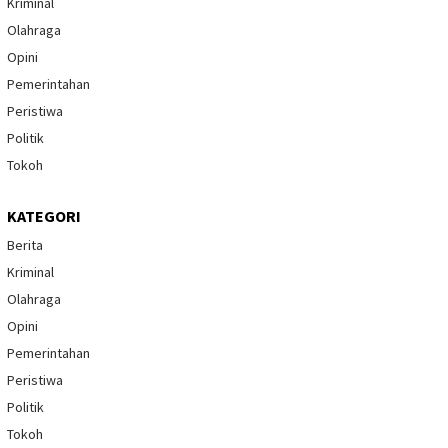
Kriminal
Olahraga
Opini
Pemerintahan
Peristiwa
Politik
Tokoh
KATEGORI
Berita
Kriminal
Olahraga
Opini
Pemerintahan
Peristiwa
Politik
Tokoh