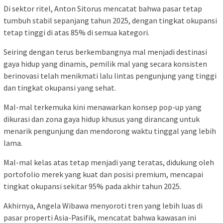
Di sektor ritel, Anton Sitorus mencatat bahwa pasar tetap
tumbuh stabil sepanjang tahun 2025, dengan tingkat okupansi
tetap tinggi di atas 85% di semua kategori.
Seiring dengan terus berkembangnya mal menjadi destinasi
gaya hidup yang dinamis, pemilik mal yang secara konsisten
berinovasi telah menikmati lalu lintas pengunjung yang tinggi
dan tingkat okupansi yang sehat.
Mal-mal terkemuka kini menawarkan konsep pop-up yang
dikurasi dan zona gaya hidup khusus yang dirancang untuk
menarik pengunjung dan mendorong waktu tinggal yang lebih
lama.
Mal-mal kelas atas tetap menjadi yang teratas, didukung oleh
portofolio merek yang kuat dan posisi premium, mencapai
tingkat okupansi sekitar 95% pada akhir tahun 2025.
Akhirnya, Angela Wibawa menyoroti tren yang lebih luas di
pasar properti Asia-Pasifik, mencatat bahwa kawasan ini