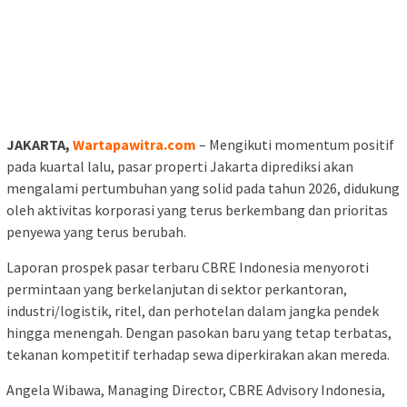
JAKARTA,
Wartapawitra.com
– Mengikuti momentum positif
pada kuartal lalu, pasar properti Jakarta diprediksi akan
mengalami pertumbuhan yang solid pada tahun 2026, didukung
oleh aktivitas korporasi yang terus berkembang dan prioritas
penyewa yang terus berubah.
Laporan prospek pasar terbaru CBRE Indonesia menyoroti
permintaan yang berkelanjutan di sektor perkantoran,
industri/logistik, ritel, dan perhotelan dalam jangka pendek
hingga menengah. Dengan pasokan baru yang tetap terbatas,
tekanan kompetitif terhadap sewa diperkirakan akan mereda.
Angela Wibawa, Managing Director, CBRE Advisory Indonesia,