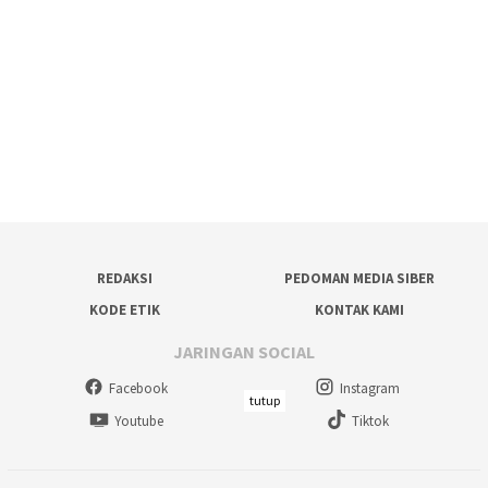
REDAKSI
PEDOMAN MEDIA SIBER
KODE ETIK
KONTAK KAMI
JARINGAN SOCIAL
Facebook
Instagram
tutup
Youtube
Tiktok