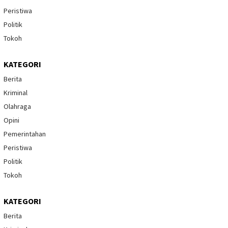
Peristiwa
Politik
Tokoh
KATEGORI
Berita
Kriminal
Olahraga
Opini
Pemerintahan
Peristiwa
Politik
Tokoh
KATEGORI
Berita