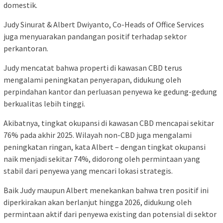
domestik.
Judy Sinurat & Albert Dwiyanto, Co-Heads of Office Services
juga menyuarakan pandangan positif terhadap sektor
perkantoran.
Judy mencatat bahwa properti di kawasan CBD terus
mengalami peningkatan penyerapan, didukung oleh
perpindahan kantor dan perluasan penyewa ke gedung-gedung
berkualitas lebih tinggi.
Akibatnya, tingkat okupansi di kawasan CBD mencapai sekitar
76% pada akhir 2025. Wilayah non-CBD juga mengalami
peningkatan ringan, kata Albert – dengan tingkat okupansi
naik menjadi sekitar 74%, didorong oleh permintaan yang
stabil dari penyewa yang mencari lokasi strategis.
Baik Judy maupun Albert menekankan bahwa tren positif ini
diperkirakan akan berlanjut hingga 2026, didukung oleh
permintaan aktif dari penyewa existing dan potensial di sektor