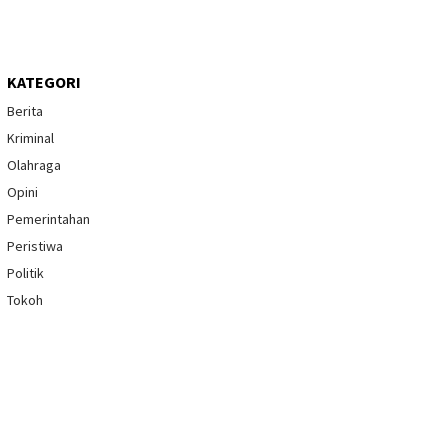
KATEGORI
Berita
Kriminal
Olahraga
Opini
Pemerintahan
Peristiwa
Politik
Tokoh