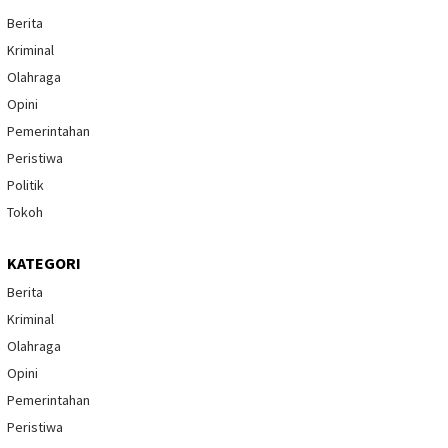
Berita
Kriminal
Olahraga
Opini
Pemerintahan
Peristiwa
Politik
Tokoh
KATEGORI
Berita
Kriminal
Olahraga
Opini
Pemerintahan
Peristiwa