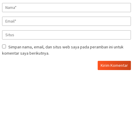
Simpan nama, email, dan situs web saya pada peramban ini untuk
komentar saya berikutnya.