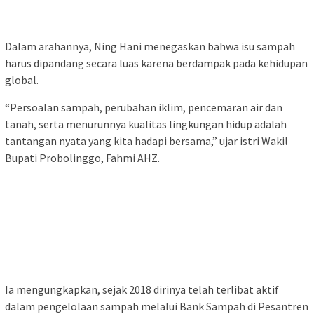
Dalam arahannya, Ning Hani menegaskan bahwa isu sampah
harus dipandang secara luas karena berdampak pada kehidupan
global.
“Persoalan sampah, perubahan iklim, pencemaran air dan
tanah, serta menurunnya kualitas lingkungan hidup adalah
tantangan nyata yang kita hadapi bersama,” ujar istri Wakil
Bupati Probolinggo, Fahmi AHZ.
Ia mengungkapkan, sejak 2018 dirinya telah terlibat aktif
dalam pengelolaan sampah melalui Bank Sampah di Pesantren