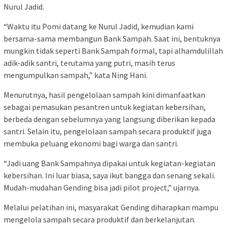
Nurul Jadid.
“Waktu itu Pomi datang ke Nurul Jadid, kemudian kami
bersama-sama membangun Bank Sampah. Saat ini, bentuknya
mungkin tidak seperti Bank Sampah formal, tapi alhamdulillah
adik-adik santri, terutama yang putri, masih terus
mengumpulkan sampah,” kata Ning Hani.
Menurutnya, hasil pengelolaan sampah kini dimanfaatkan
sebagai pemasukan pesantren untuk kegiatan kebersihan,
berbeda dengan sebelumnya yang langsung diberikan kepada
santri. Selain itu, pengelolaan sampah secara produktif juga
membuka peluang ekonomi bagi warga dan santri.
“Jadi uang Bank Sampahnya dipakai untuk kegiatan-kegiatan
kebersihan. Ini luar biasa, saya ikut bangga dan senang sekali.
Mudah-mudahan Gending bisa jadi pilot project,” ujarnya.
Melalui pelatihan ini, masyarakat Gending diharapkan mampu
mengelola sampah secara produktif dan berkelanjutan.