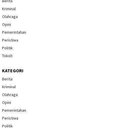
Berita
Kriminal
Olahraga
Opini
Pemerintahan
Peristiwa
Politik
Tokoh
KATEGORI
Berita
Kriminal
Olahraga
Opini
Pemerintahan
Peristiwa
Politik