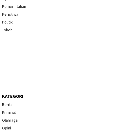
Pemerintahan
Peristiwa
Politik
Tokoh
KATEGORI
Berita
Kriminal
Olahraga
Opini