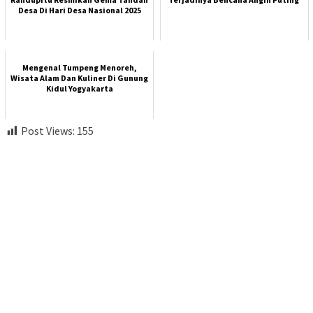
Desa Di Hari Desa Nasional 2025
Mengenal Tumpeng Menoreh,
Wisata Alam Dan Kuliner Di Gunung
Kidul Yogyakarta
Post Views:
155