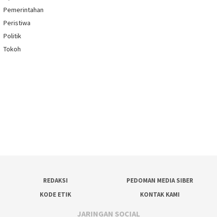
Pemerintahan
Peristiwa
Politik
Tokoh
REDAKSI
PEDOMAN MEDIA SIBER
KODE ETIK
KONTAK KAMI
JARINGAN SOCIAL