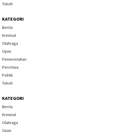
Tokoh
KATEGORI
Berita
Kriminal
Olahraga
Opini
Pemerintahan
Peristiwa
Politik
Tokoh
KATEGORI
Berita
Kriminal
Olahraga
Opini