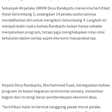
Sebanyak 44 pelaku UMKM Desa Randupitu menerima Sertifikat
Halal Gelombang 3, sedangkan 14 pelaku usaha lainnya
mendaftarkan diri untuk mengikuti Gelombang 4. Langkah ini
menjadi bukti nyata bahwa Randupitu bukan hanya sekadar
menjalankan program, tetapi juga menghidupkan nilai-nilai
kehalalan dalam setiap aspek ekonomi masyarakatnya.
Kepala Desa Randupitu, Mochammad Fuad, menegaskan bahwa
program ini bukan kegiatan seremonial semata, melainkan
bagian dari strategi besar pemberdayaan ekonomi desa.
“Sertifikasi halal ini bentuk tanggung jawab moral pelaku