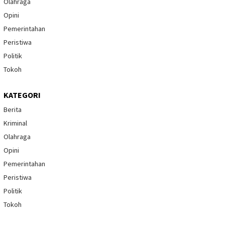
Olahraga
Opini
Pemerintahan
Peristiwa
Politik
Tokoh
KATEGORI
Berita
Kriminal
Olahraga
Opini
Pemerintahan
Peristiwa
Politik
Tokoh