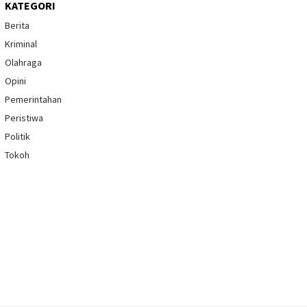
KATEGORI
Berita
Kriminal
Olahraga
Opini
Pemerintahan
Peristiwa
Politik
Tokoh