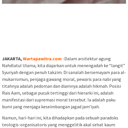
JAKARTA,
Wartapawitra.com
-Dalam arsitektur agung
Nahdlatul Ulama, kita diajarkan untuk menengadah ke “langit”
Syuriyah dengan penuh takzim. Di sanalah bersemayam para al-
mukarromun, penjaga gawang moral, pewaris para nabi yang
titahnya adalah pedoman dan diamnya adalah hikmah. Posisi
Rais Aam, sebagai pucuk tertinggi dari hierarki ini, adalah
manifestasi dari supremasi moral tersebut. Ia adalah paku
bumi yang menjaga keseimbangan jagad jam’iyah.
Namun, hari-hari ini, kita dihadapkan pada sebuah paradoks
teologis-organisatoris yang menggelitik akal sehat kaum