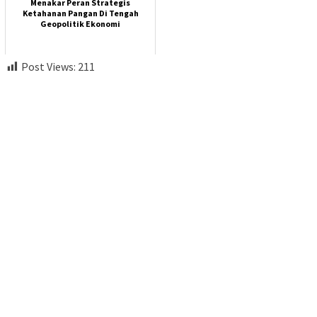
Menakar Peran Strategis
Ketahanan Pangan Di Tengah
Geopolitik Ekonomi
Post Views:
211