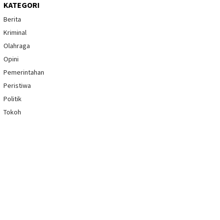
KATEGORI
Berita
Kriminal
Olahraga
Opini
Pemerintahan
Peristiwa
Politik
Tokoh