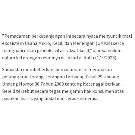
‎”Pemadaman berkepanjangan ini secara nyata menyuntik mati
ekosistem Usaha Mikro, Kecil, dan Menengah (UMKM) serta
menghancurkan produktivitas rakyat kecil,” ujar Sainuddin
dalam keterangan resminya di Jakarta, Rabu (1/7/2026).
‎Sainuddin membeberkan, pemadaman ini merupakan
pelanggaran terang-terangan terhadap Pasal 29 Undang-
Undang Nomor 30 Tahun 2009 tentang Ketenagalistrikan.
Beleid tersebut secara tegas menjamin hak konsumen atas
pasokan listrik yang andal dan terus-menerus.