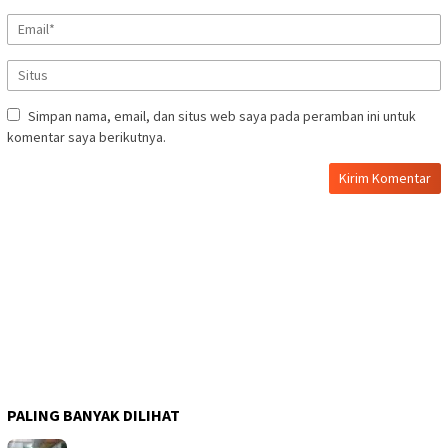
Simpan nama, email, dan situs web saya pada peramban ini untuk
komentar saya berikutnya.
PALING BANYAK DILIHAT