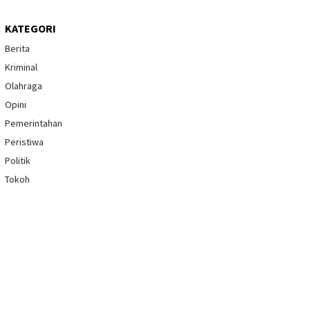
KATEGORI
Berita
Kriminal
Olahraga
Opini
Pemerintahan
Peristiwa
Politik
Tokoh