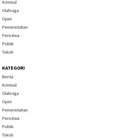
Kriminal
Olahraga
Opini
Pemerintahan
Peristiwa
Politik
Tokoh
KATEGORI
Berita
Kriminal
Olahraga
Opini
Pemerintahan
Peristiwa
Politik
Tokoh