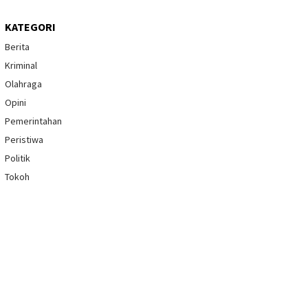
KATEGORI
Berita
Kriminal
Olahraga
Opini
Pemerintahan
Peristiwa
Politik
Tokoh