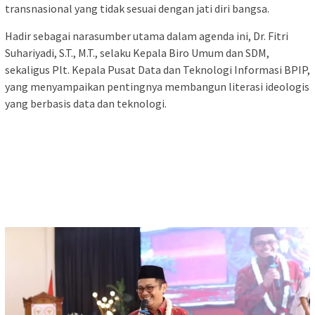
transnasional yang tidak sesuai dengan jati diri bangsa.
Hadir sebagai narasumber utama dalam agenda ini, Dr. Fitri
Suhariyadi, S.T., M.T., selaku Kepala Biro Umum dan SDM,
sekaligus Plt. Kepala Pusat Data dan Teknologi Informasi BPIP,
yang menyampaikan pentingnya membangun literasi ideologis
yang berbasis data dan teknologi.