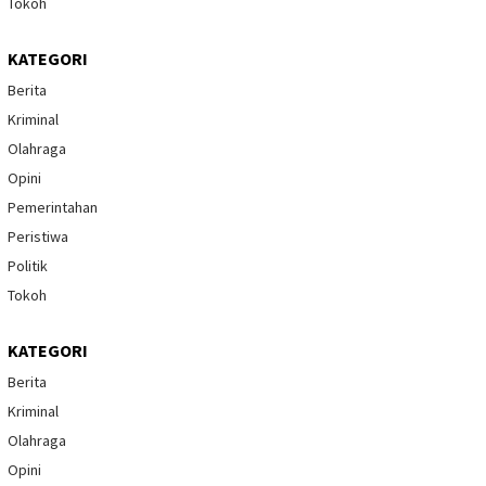
Tokoh
KATEGORI
Berita
Kriminal
Olahraga
Opini
Pemerintahan
Peristiwa
Politik
Tokoh
KATEGORI
Berita
Kriminal
Olahraga
Opini