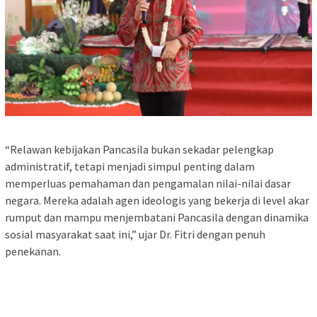
“Relawan kebijakan Pancasila bukan sekadar pelengkap
administratif, tetapi menjadi simpul penting dalam
memperluas pemahaman dan pengamalan nilai-nilai dasar
negara. Mereka adalah agen ideologis yang bekerja di level akar
rumput dan mampu menjembatani Pancasila dengan dinamika
sosial masyarakat saat ini,” ujar Dr. Fitri dengan penuh
penekanan.