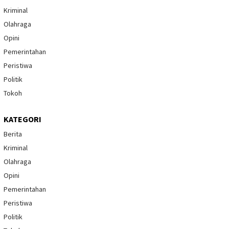
Kriminal
Olahraga
Opini
Pemerintahan
Peristiwa
Politik
Tokoh
KATEGORI
Berita
Kriminal
Olahraga
Opini
Pemerintahan
Peristiwa
Politik