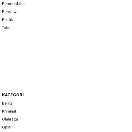
Pemerintahan
Peristiwa
Politik
Tokoh
KATEGORI
Berita
Kriminal
Olahraga
Opini