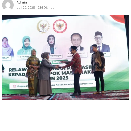
Admin
Juli 20, 2025
236 Dilihat