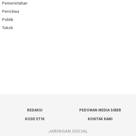
Pemerintahan
Peristiwa
Politik
Tokoh
REDAKSI
PEDOMAN MEDIA SIBER
KODE ETIK
KONTAK KAMI
JARINGAN SOCIAL