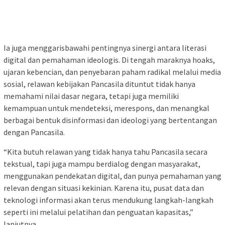
Ia juga menggarisbawahi pentingnya sinergi antara literasi
digital dan pemahaman ideologis. Di tengah maraknya hoaks,
ujaran kebencian, dan penyebaran paham radikal melalui media
sosial, relawan kebijakan Pancasila dituntut tidak hanya
memahami nilai dasar negara, tetapi juga memiliki
kemampuan untuk mendeteksi, merespons, dan menangkal
berbagai bentuk disinformasi dan ideologi yang bertentangan
dengan Pancasila.
“Kita butuh relawan yang tidak hanya tahu Pancasila secara
tekstual, tapi juga mampu berdialog dengan masyarakat,
menggunakan pendekatan digital, dan punya pemahaman yang
relevan dengan situasi kekinian. Karena itu, pusat data dan
teknologi informasi akan terus mendukung langkah-langkah
seperti ini melalui pelatihan dan penguatan kapasitas,”
lanjutnya.