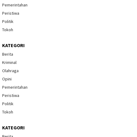
Pemerintahan
Peristiwa
Politik
Tokoh
KATEGORI
Berita
Kriminal
Olahraga
Opini
Pemerintahan
Peristiwa
Politik
Tokoh
KATEGORI
Berita