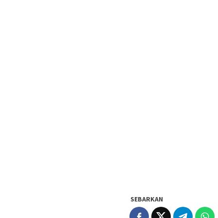
SEBARKAN