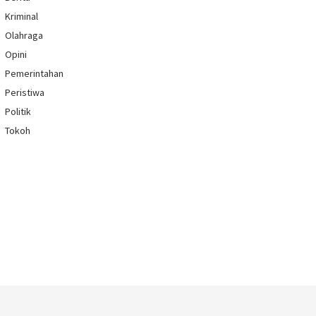
Kriminal
Olahraga
Opini
Pemerintahan
Peristiwa
Politik
Tokoh