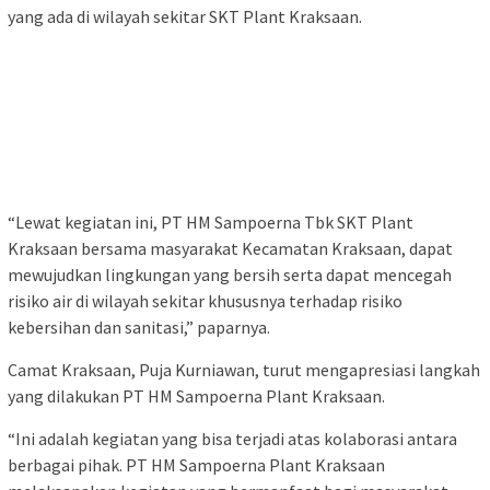
yang ada di wilayah sekitar SKT Plant Kraksaan.
“Lewat kegiatan ini, PT HM Sampoerna Tbk SKT Plant
Kraksaan bersama masyarakat Kecamatan Kraksaan, dapat
mewujudkan lingkungan yang bersih serta dapat mencegah
risiko air di wilayah sekitar khususnya terhadap risiko
kebersihan dan sanitasi,” paparnya.
Camat Kraksaan, Puja Kurniawan, turut mengapresiasi langkah
yang dilakukan PT HM Sampoerna Plant Kraksaan.
“Ini adalah kegiatan yang bisa terjadi atas kolaborasi antara
berbagai pihak. PT HM Sampoerna Plant Kraksaan