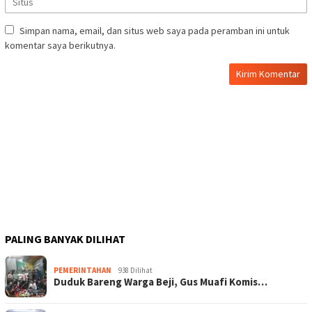
Simpan nama, email, dan situs web saya pada peramban ini untuk
komentar saya berikutnya.
PALING BANYAK DILIHAT
PEMERINTAHAN
938 Dilihat
Duduk Bareng Warga Beji, Gus Muafi Komis…