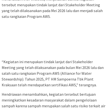
tersebut merupakan tindak lanjut dari Stakeholder Meeting
yang telah dilaksanakan pada Mei 2026 lalu dan menjadi salah
satu rangkaian Program AWS.
“Kegiatan ini merupakan tindak lanjut dari Stakeholder
Meeting yang telah dilaksanakan pada bulan Mei 2026 lalu dan
salah satu rangkaian Program AWS (Alliance for Water
Stewardship). Tahun 2025, PT HM Sampoerna Tbk Plant
Kraksaan telah mendapatkan sertifikasi AWS,” terangnya.
Hendriawan menambahkan, kegiatan tersebut bertujuan
meningkatkan kesadaran masyarakat dalam pengelolaan
sampah karena sampah merupakan salah satu risiko terkait air