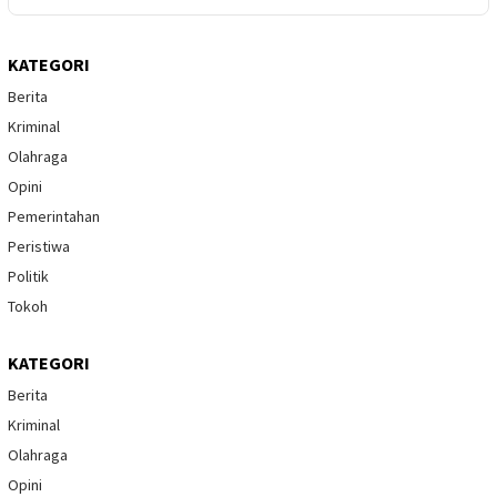
KATEGORI
Berita
Kriminal
Olahraga
Opini
Pemerintahan
Peristiwa
Politik
Tokoh
KATEGORI
Berita
Kriminal
Olahraga
Opini