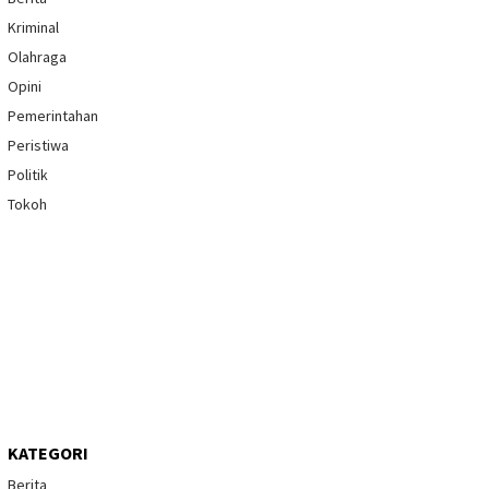
Kriminal
Olahraga
Opini
Pemerintahan
Peristiwa
Politik
Tokoh
KATEGORI
Berita