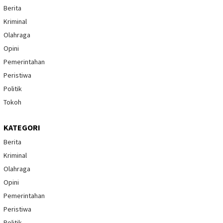
Berita
Kriminal
Olahraga
Opini
Pemerintahan
Peristiwa
Politik
Tokoh
KATEGORI
Berita
Kriminal
Olahraga
Opini
Pemerintahan
Peristiwa
Politik