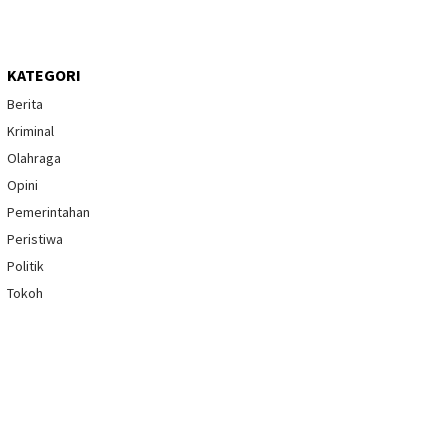
KATEGORI
Berita
Kriminal
Olahraga
Opini
Pemerintahan
Peristiwa
Politik
Tokoh