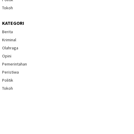
Tokoh
KATEGORI
Berita
Kriminal
Olahraga
Opini
Pemerintahan
Peristiwa
Politik
Tokoh