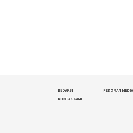
REDAKSI
PEDOMAN MEDIA
KONTAK KAMI