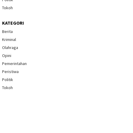
Tokoh
KATEGORI
Berita
Kriminal
Olahraga
Opini
Pemerintahan
Peristiwa
Politik
Tokoh