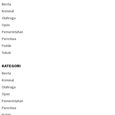
Berita
Kriminal
Olahraga
Opini
Pemerintahan
Peristiwa
Politik
Tokoh
KATEGORI
Berita
Kriminal
Olahraga
Opini
Pemerintahan
Peristiwa
Politik