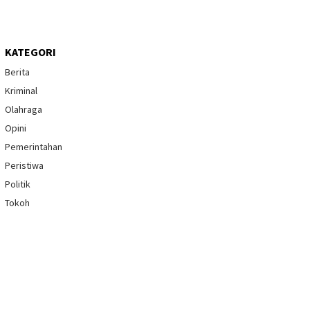
KATEGORI
Berita
Kriminal
Olahraga
Opini
Pemerintahan
Peristiwa
Politik
Tokoh