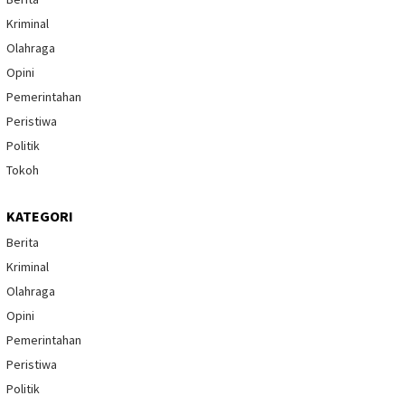
Kriminal
Olahraga
Opini
Pemerintahan
Peristiwa
Politik
Tokoh
KATEGORI
Berita
Kriminal
Olahraga
Opini
Pemerintahan
Peristiwa
Politik