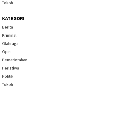
Tokoh
KATEGORI
Berita
Kriminal
Olahraga
Opini
Pemerintahan
Peristiwa
Politik
Tokoh