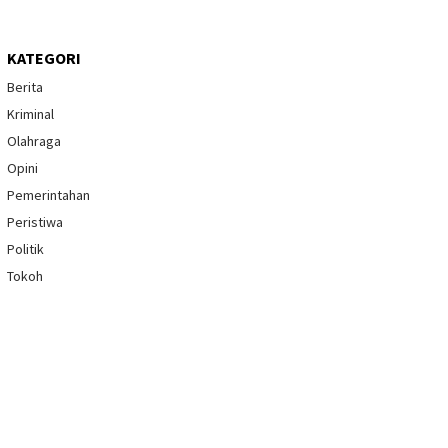
KATEGORI
Berita
Kriminal
Olahraga
Opini
Pemerintahan
Peristiwa
Politik
Tokoh