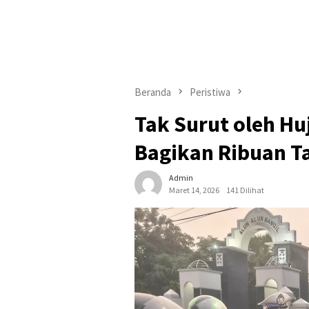
Beranda
Peristiwa
Tak Surut oleh Hu
Bagikan Ribuan Tak
Admin
Maret 14, 2026
141 Dilihat