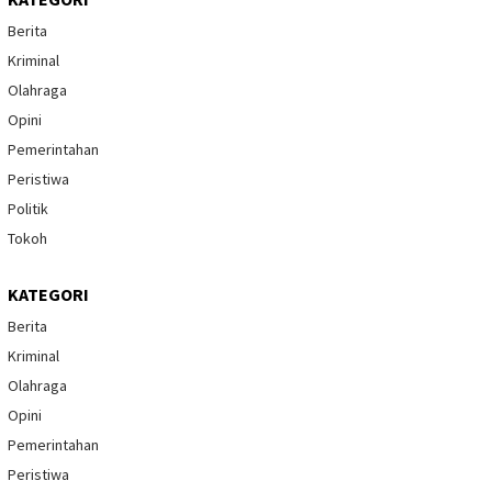
Berita
Kriminal
Olahraga
Opini
Pemerintahan
Peristiwa
Politik
Tokoh
KATEGORI
Berita
Kriminal
Olahraga
Opini
Pemerintahan
Peristiwa