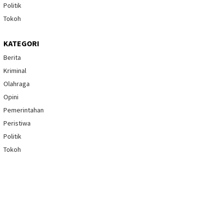
Politik
Tokoh
KATEGORI
Berita
Kriminal
Olahraga
Opini
Pemerintahan
Peristiwa
Politik
Tokoh