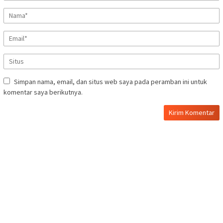
Simpan nama, email, dan situs web saya pada peramban ini untuk
komentar saya berikutnya.