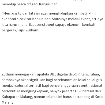
meredup pasca tragedi Kanjuruhan.
“Memang tujuan kita ini agar menghidupkan kembali iklim
ekonomi di sekitar Kanjuruhan. Solusinya melalui event, artinya
kita harus menarik potensi event supaya ekonomi kembali
bergerak,” ujar Zulham.
Zulham menegaskan, apabila DBL digelar di GOR Kanjuruhan,
dampaknya akan signifikan bagi perekonomian lokal sekaligus
menjadi solusi alternatif bagi penyelenggaraan event nasional
tersebut. Ia mengungkapkan, banyak peserta DBL berasal dari
Kabupaten Malang, namun selama ini harus bertanding di Kota
Malang.