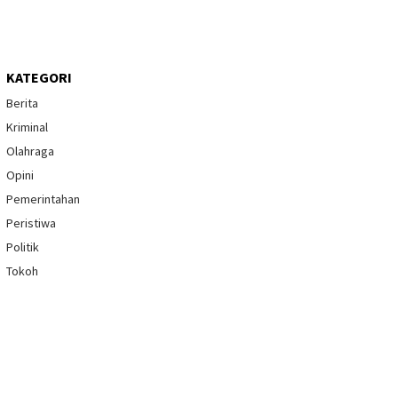
KATEGORI
Berita
Kriminal
Olahraga
Opini
Pemerintahan
Peristiwa
Politik
Tokoh