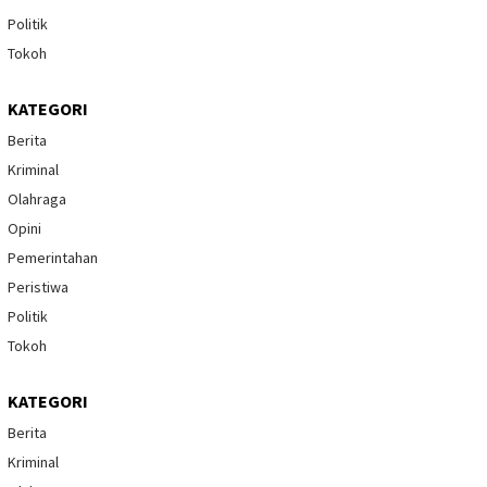
Politik
Tokoh
KATEGORI
Berita
Kriminal
Olahraga
Opini
Pemerintahan
Peristiwa
Politik
Tokoh
KATEGORI
Berita
Kriminal