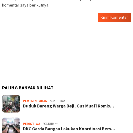
komentar saya berikutnya.
PALING BANYAK DILIHAT
PEMERINTAHAN
937 Dilihat
Duduk Bareng Warga Beji, Gus Muafi Komis…
PERISTIWA
906 Dilihat
DKC Garda Bangsa Lakukan Koordinasi Bers…