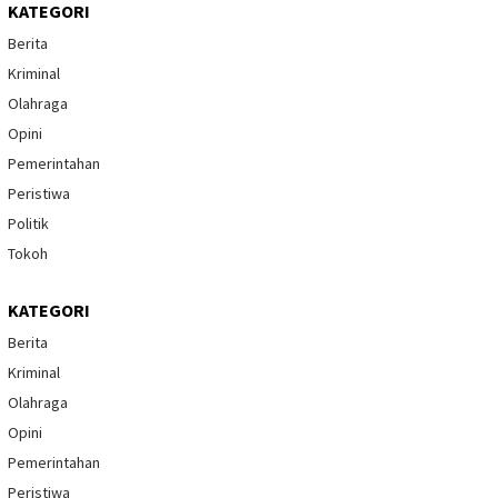
KATEGORI
Berita
Kriminal
Olahraga
Opini
Pemerintahan
Peristiwa
Politik
Tokoh
KATEGORI
Berita
Kriminal
Olahraga
Opini
Pemerintahan
Peristiwa