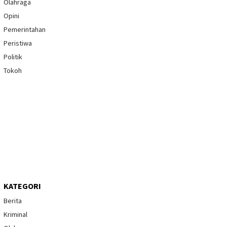
Olahraga
Opini
Pemerintahan
Peristiwa
Politik
Tokoh
KATEGORI
Berita
Kriminal