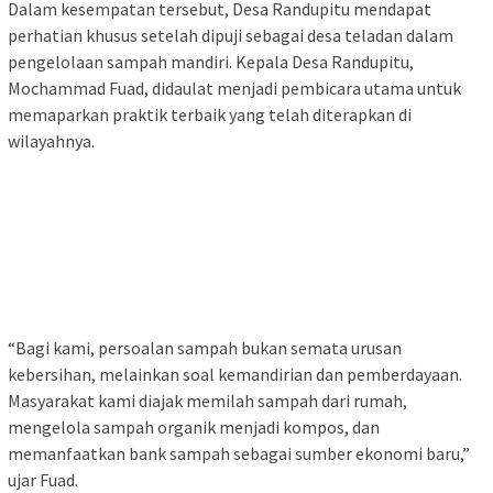
Dalam kesempatan tersebut, Desa Randupitu mendapat
perhatian khusus setelah dipuji sebagai desa teladan dalam
pengelolaan sampah mandiri. Kepala Desa Randupitu,
Mochammad Fuad, didaulat menjadi pembicara utama untuk
memaparkan praktik terbaik yang telah diterapkan di
wilayahnya.
“Bagi kami, persoalan sampah bukan semata urusan
kebersihan, melainkan soal kemandirian dan pemberdayaan.
Masyarakat kami diajak memilah sampah dari rumah,
mengelola sampah organik menjadi kompos, dan
memanfaatkan bank sampah sebagai sumber ekonomi baru,”
ujar Fuad.