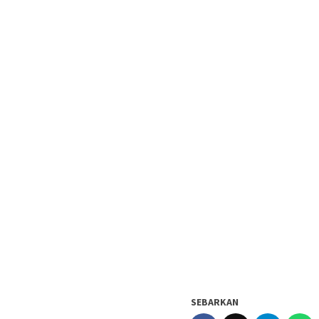
SEBARKAN