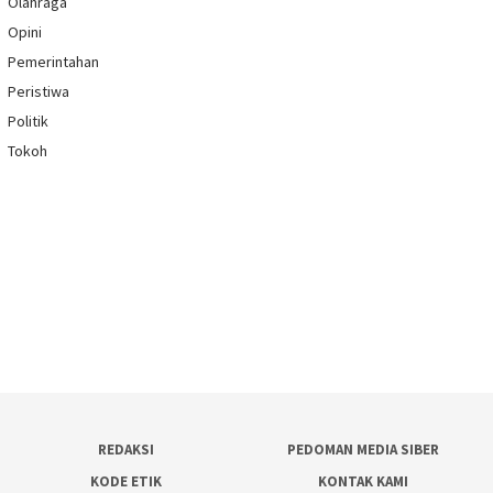
Olahraga
Opini
Pemerintahan
Peristiwa
Politik
Tokoh
REDAKSI
PEDOMAN MEDIA SIBER
KODE ETIK
KONTAK KAMI